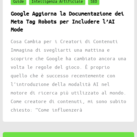
Guide
Intelligenza Artificiale
SEO
Google Aggiorna la Documentazione dei
Meta Tag Robots per Includere l’AI
Mode
Cosa Cambia per i Creatori di Contenuti
Immagina di svegliarti una mattina e
scoprire che Google ha cambiato ancora una
volta le regole del gioco. È proprio
quello che è successo recentemente con
l’introduzione della modalità AI nel
motore di ricerca più utilizzato al mondo.
Come creatore di contenuti, mi sono subito
chiesto: “Come influenzerà