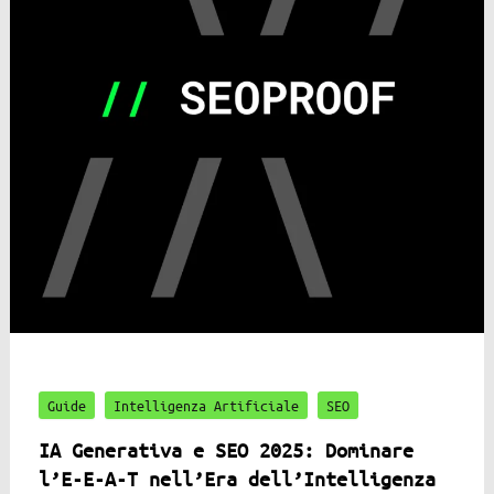
Guide
Intelligenza Artificiale
SEO
IA Generativa e SEO 2025: Dominare
l’E-E-A-T nell’Era dell’Intelligenza