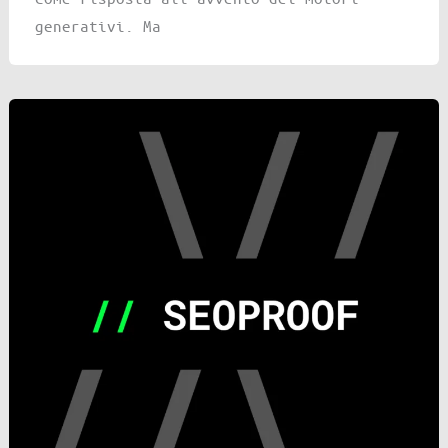
generativi. Ma