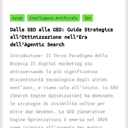
Guide
Intelligenza Artificiale
SEO
Dalla SEO alla GEO: Guida Strategica
all’Ottimizzazione nell’Era
dell’Agentic Search
Introduzione: Il Terzo Paradigma della
Ricerca Il digital marketing sta
attraversando la più significativa
discontinuità tecnologica degli ultimi
vent’anni, e siamo solo all’inizio. La SEO
(Search Engine Optimization) ha dominato
le strategie di visibilità online per
oltre due decenni. La GEO (Generative
Engine Optimization) è emersa nel 2024
come risposta all’avvento dei motori