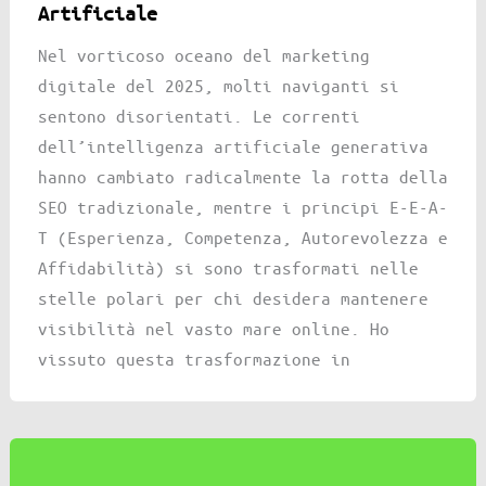
Artificiale
Nel vorticoso oceano del marketing
digitale del 2025, molti naviganti si
sentono disorientati. Le correnti
dell’intelligenza artificiale generativa
hanno cambiato radicalmente la rotta della
SEO tradizionale, mentre i principi E-E-A-
T (Esperienza, Competenza, Autorevolezza e
Affidabilità) si sono trasformati nelle
stelle polari per chi desidera mantenere
visibilità nel vasto mare online. Ho
vissuto questa trasformazione in