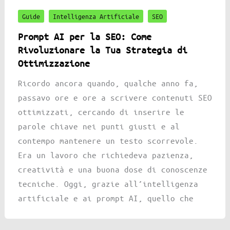
Guide
Intelligenza Artificiale
SEO
Prompt AI per la SEO: Come
Rivoluzionare la Tua Strategia di
Ottimizzazione
Ricordo ancora quando, qualche anno fa,
passavo ore e ore a scrivere contenuti SEO
ottimizzati, cercando di inserire le
parole chiave nei punti giusti e al
contempo mantenere un testo scorrevole.
Era un lavoro che richiedeva pazienza,
creatività e una buona dose di conoscenze
tecniche. Oggi, grazie all’intelligenza
artificiale e ai prompt AI, quello che